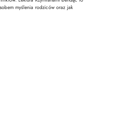
osobem myślenia rodziców oraz jak