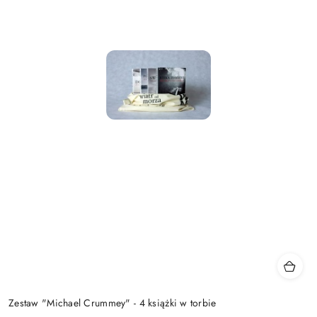
Zestaw "Michael Crummey" - 4 książki w torbie